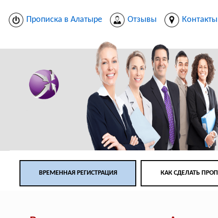
Прописка в Алатыре
Отзывы
Контакты
ВРЕМЕННАЯ РЕГИСТРАЦИЯ
КАК СДЕЛАТЬ ПРО